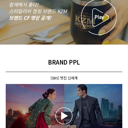
함께해서 좋다!
스타일리쉬 캠핑 브랜드 KZM
브랜드 CF 영상 공개!
BRAND PPL
[SBS] 멋진 신세계