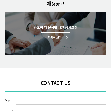
채용공고
카즈미 각 분야별 사원 상시모집
자세히 보기
CONTACT US
이름