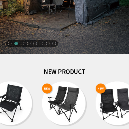
NEW PRODUCT